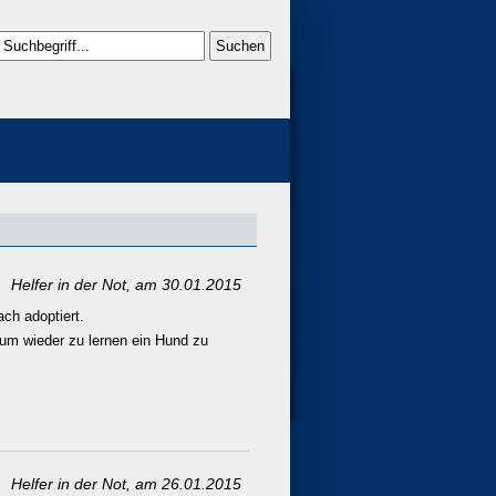
Helfer in der Not, am 30.01.2015
ch adoptiert.
 um wieder zu lernen ein Hund zu
Helfer in der Not, am 26.01.2015