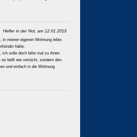
Helfer in der Not, am 12.01.2015
, in meiner eigenen Wohnung lebte.
rhündin hätte.
 ich solle doch bitte mal zu ihnen
 es bellt wie verrückt, sondern den
ken und einfach in die Wohnung