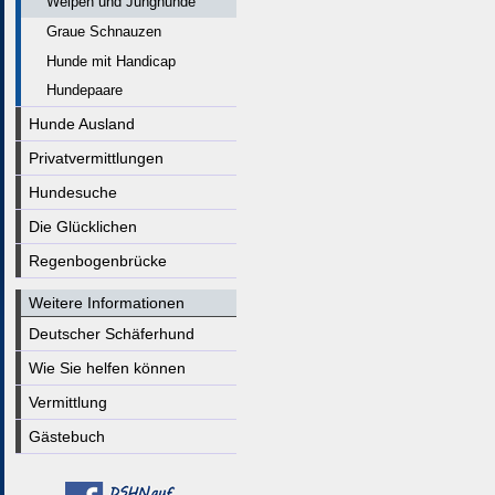
Welpen und Junghunde
Graue Schnauzen
Hunde mit Handicap
Hundepaare
Hunde Ausland
Privatvermittlungen
Hundesuche
Die Glücklichen
Regenbogenbrücke
Weitere Informationen
Deutscher Schäferhund
Wie Sie helfen können
Vermittlung
Gästebuch