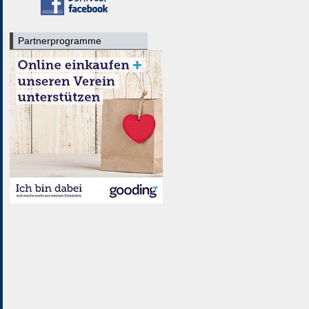
Partnerprogramme