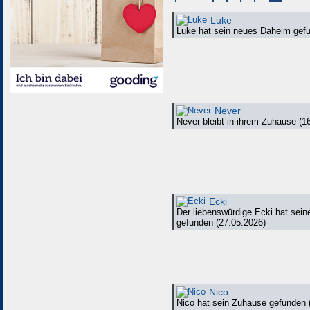
Luke
Luke hat sein neues Daheim gefu
Never
Never bleibt in ihrem Zuhause (1
Ecki
Der liebenswürdige Ecki hat se
gefunden (27.05.2026)
Nico
Nico hat sein Zuhause gefunden 