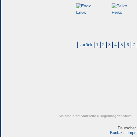
Enox
Peiko
zurück
1
2
3
4
5
6
7
Sie sind hier:
Startseite
»
Regenbogenbrücke
Deutscher 
Kontakt
-
Impr