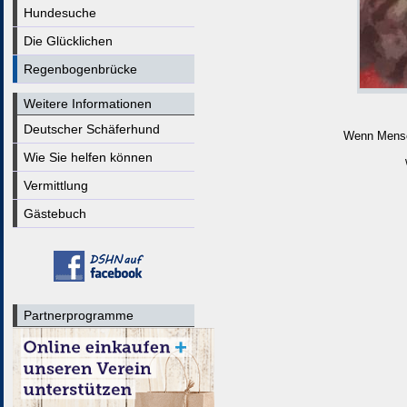
Hundesuche
Die Glücklichen
Regenbogenbrücke
Weitere Informationen
Deutscher Schäferhund
Wenn Mensch
Wie Sie helfen können
Vermittlung
Gästebuch
Partnerprogramme